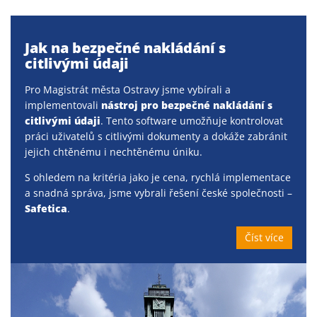
Jak na bezpečné nakládání s
citlivými údaji
Pro Magistrát města Ostravy jsme vybírali a
implementovali
nástroj pro bezpečné nakládání s
citlivými údaji
. Tento software umožňuje kontrolovat
práci uživatelů s citlivými dokumenty a dokáže zabránit
jejich chtěnému i nechtěnému úniku.
S ohledem na kritéria jako je cena, rychlá implementace
a snadná správa, jsme vybrali řešení české společnosti –
Safetica
.
Číst více