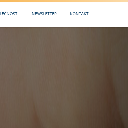
Next
LEČNOSTI
NEWSLETTER
KONTAKT