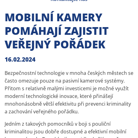
MOBILNÍ KAMERY
POMÁHAJÍ ZAJISTIT
VEŘEJNÝ POŘÁDEK
16.02.2024
Bezpečnostní technologie v mnoha českých městech se
často omezuje pouze na pasivní kamerové systémy.
Přitom s relativně malými investicemi je možné využít
moderní technologické inovace, které přinášejí
mnohonásobně větší efektivitu při prevenci kriminality
a zachování veřejného pořádku.
Jedním z takových pomocníků v boji s pouliční
kriminalitou jsou dobře dostupné a efektivní mobilní