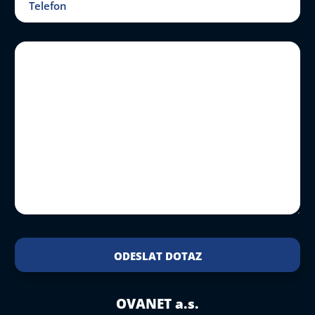
OVANET a.s.