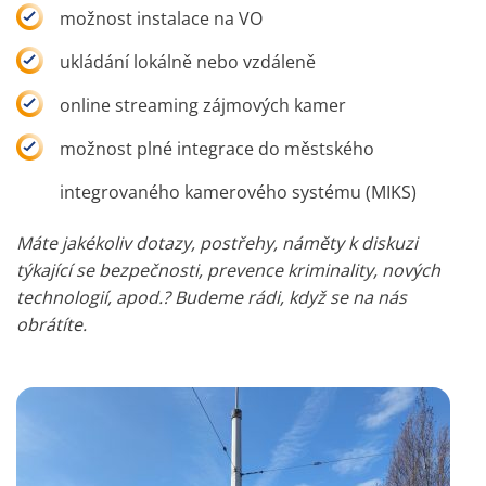
možnost instalace na VO
ukládání lokálně nebo vzdáleně
online streaming zájmových kamer
možnost plné integrace do městského
integrovaného kamerového systému (MIKS)
Máte jakékoliv dotazy, postřehy, náměty k diskuzi
týkající se bezpečnosti, prevence kriminality, nových
technologií, apod.? Budeme rádi, když se na nás
obrátíte.