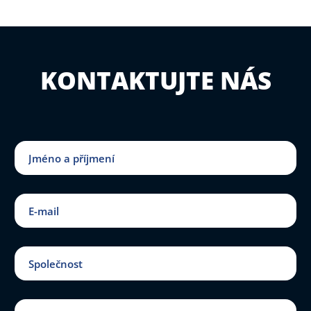
KONTAKTUJTE NÁS