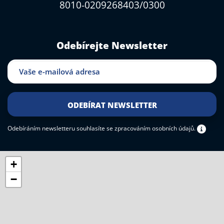
8010-0209268403/0300
Odebírejte Newsletter
Odebíráním newsletteru souhlasíte
se zpracováním osobních údajů.
+
−