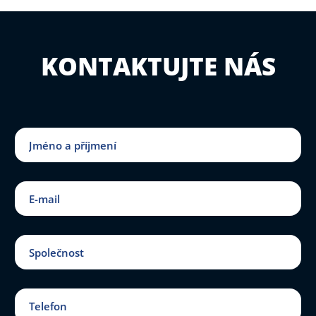
KONTAKTUJTE NÁS