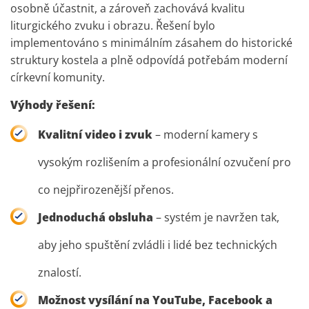
osobně účastnit, a zároveň zachovává kvalitu
liturgického zvuku i obrazu. Řešení bylo
implementováno s minimálním zásahem do historické
struktury kostela a plně odpovídá potřebám moderní
církevní komunity.
Výhody řešení:
Kvalitní video i zvuk
– moderní kamery s
vysokým rozlišením a profesionální ozvučení pro
co nejpřirozenější přenos.
Jednoduchá obsluha
– systém je navržen tak,
aby jeho spuštění zvládli i lidé bez technických
znalostí.
Možnost vysílání na YouTube, Facebook a