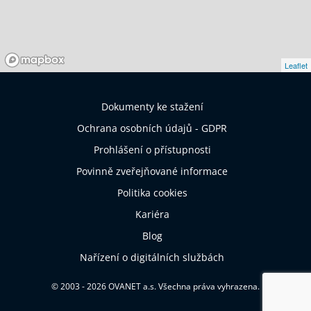
Leaflet
Dokumenty ke stažení
Ochrana osobních údajů - GDPR
Prohlášení o přístupnosti
Povinně zveřejňované informace
Politika cookies
Kariéra
Blog
Nařízení o digitálních službách
© 2003 - 2026 OVANET a.s. Všechna práva vyhrazena.