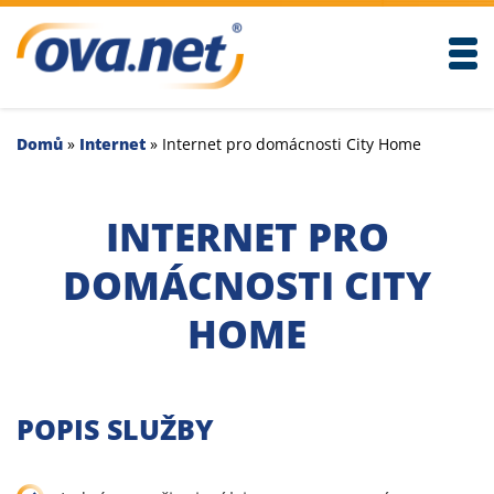
Togg
Domů
»
Internet
»
Internet pro domácnosti City Home
INTERNET PRO
DOMÁCNOSTI CITY
HOME
POPIS SLUŽBY