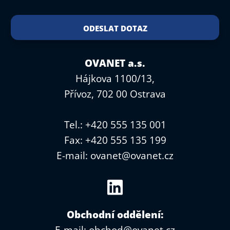
OVANET a.s.
Hájkova 1100/13,
Přívoz, 702 00 Ostrava
Tel.: +420 555 135 001
Fax: +420 555 135 199
E-mail:
ovanet@ovanet.cz
Obchodní oddělení: