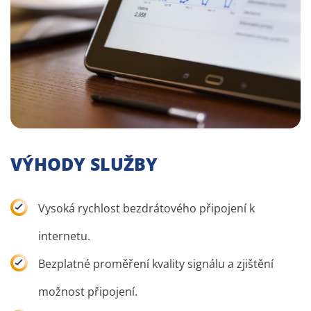
VÝHODY SLUŽBY
Vysoká rychlost bezdrátového připojení k
internetu.
Bezplatné proměření kvality signálu a zjištění
možnost připojení.