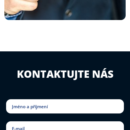
KONTAKTUJTE NÁS