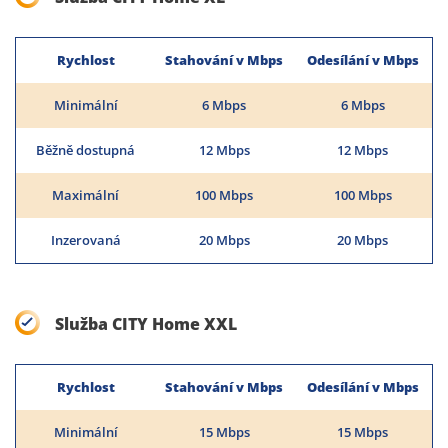
Rychlost
Stahování v Mbps
Odesílání v Mbps
Minimální
6 Mbps
6 Mbps
Běžně dostupná
12 Mbps
12 Mbps
Maximální
100 Mbps
100 Mbps
Inzerovaná
20 Mbps
20 Mbps
Služba CITY Home XXL
Rychlost
Stahování v Mbps
Odesílání v Mbps
Minimální
15 Mbps
15 Mbps