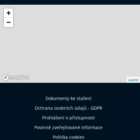
+
−
Leaflet
Dokumenty ke stažení
Ochrana osobních údajů - GDPR
Prohlášení o přístupnosti
Povinně zveřejňované informace
Politika cookies