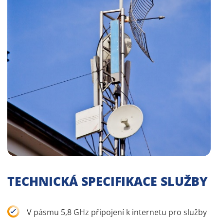
TECHNICKÁ SPECIFIKACE SLUŽBY
V pásmu 5,8 GHz připojení k internetu pro služby