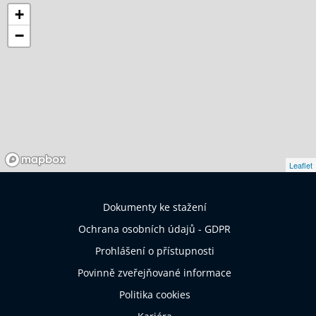
+
−
Leaflet
Dokumenty ke stažení
Ochrana osobních údajů - GDPR
Prohlášení o přístupnosti
Povinně zveřejňované informace
Politika cookies