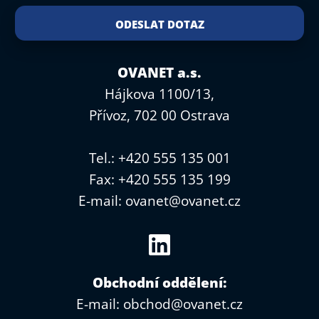
OVANET a.s.
Hájkova 1100/13,
Přívoz, 702 00 Ostrava
Tel.: +420 555 135 001
Fax: +420 555 135 199
E-mail:
ovanet@ovanet.cz
Obchodní oddělení:
E-mail:
obchod@ovanet.cz