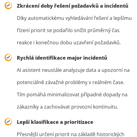
Zkrácení doby řešení požadavků a incidentů
Díky automatickému vyhledávání řešení a lepšímu
řízení priorit se podařilo snížit průměrný čas
reakce i konečnou dobu uzavření požadavků.
Rychlá identifikace major incidentů
AI asistent neustále analyzuje data a upozorní na
potenciálně závažné problémy v reálném čase.
Tím pomáhá minimalizovat případné dopady na
zákazníky a zachovávat provozní kontinuitu.
Lepší klasifikace a prioritizace
Přesnější určení priorit na základě historických