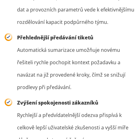
dat a provozních parametrů vede k efektivnějšímu
rozdělování kapacit podpůrného týmu.
Přehlednější předávání tiketů
Automatická sumarizace umožňuje novému
řešiteli rychle pochopit kontext požadavku a
navázat na již provedené kroky, čímž se snižují
prodlevy při předávání.
Zvýšení spokojenosti zákazníků
Rychlejší a předvídatelnější odezva přispívá k
celkově lepší uživatelské zkušenosti a vyšší míře