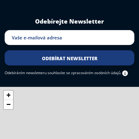
Odebírejte Newsletter
Odebíráním newsletteru souhlasíte
se zpracováním osobních údajů.
+
−