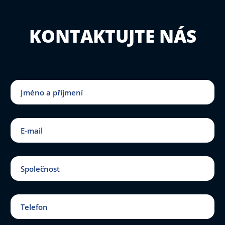
KONTAKTUJTE NÁS