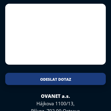
OVANET a.s.
Hájkova 1100/13,